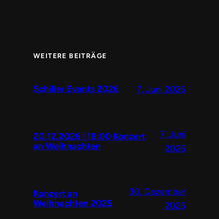
WEITERE BEITRÄGE
Schiller Events 2026
7. Juni 2026
7. Juni
20.12.2026 | 18:00 Konzert
an Weihnachten
2026
30. Dezember
Konzert an
Weihnachten 2025
2025