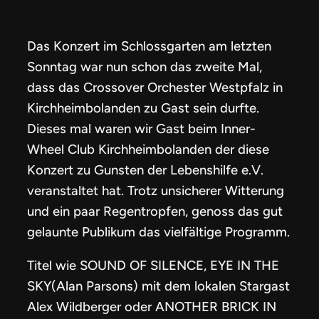
Das Konzert im Schlossgarten am letzten
Sonntag war nun schon das zweite Mal,
dass das Crossover Orchester Westpfalz in
Kirchheimbolanden zu Gast sein durfte.
Dieses mal waren wir Gast beim Inner-
Wheel Club Kirchheimbolanden der diese
Konzert zu Gunsten der Lebenshilfe e.V.
veranstaltet hat. Trotz unsicherer Witterung
und ein paar Regentropfen, genoss das gut
gelaunte Publikum das vielfältige Programm.
Titel wie SOUND OF SILENCE, EYE IN THE
SKY(Alan Parsons) mit dem lokalen Stargast
Alex Wildberger oder ANOTHER BRICK IN