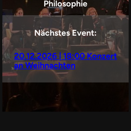
Philosophie
Nächstes Event:
20.12.2026 | 18:00 Konzert
an Weihnachten