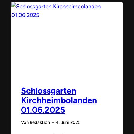
KL
Schlossgarten
Kirchheimbolanden
01.06.2025
Von
Redaktion
4. Juni 2025