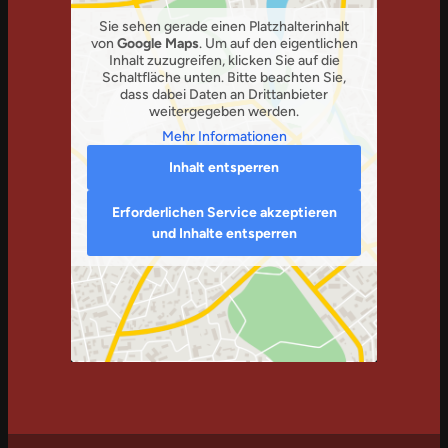
Sie sehen gerade einen Platzhalterinhalt
von
Google Maps
. Um auf den eigentlichen
Inhalt zuzugreifen, klicken Sie auf die
Schaltfläche unten. Bitte beachten Sie,
dass dabei Daten an Drittanbieter
weitergegeben werden.
Mehr Informationen
Inhalt entsperren
Erforderlichen Service akzeptieren
und Inhalte entsperren