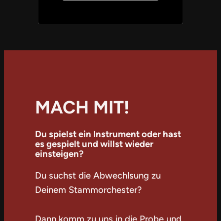
MACH MIT!
Du spielst ein Instrument oder hast
es gespielt und willst wieder
einsteigen?
Du suchst die Abwechlsung zu
Deinem Stammorchester?
Dann komm zu uns in die Probe und