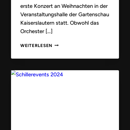
erste Konzert an Weihnachten in der
Veranstaltungshalle der Gartenschau
Kaiserslautern statt. Obwohl das
Orchester […]
KONZERT
WEITERLESEN
AN
WEIHNACHTEN
2024