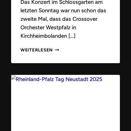
Das Konzert im Schlossgarten am
letzten Sonntag war nun schon das
zweite Mal, dass das Crossover
Orchester Westpfalz in
Kirchheimbolanden […]
SCHLOSSGARTEN
WEITERLESEN
KIRCHHEIMBOLANDEN
01.06.2025