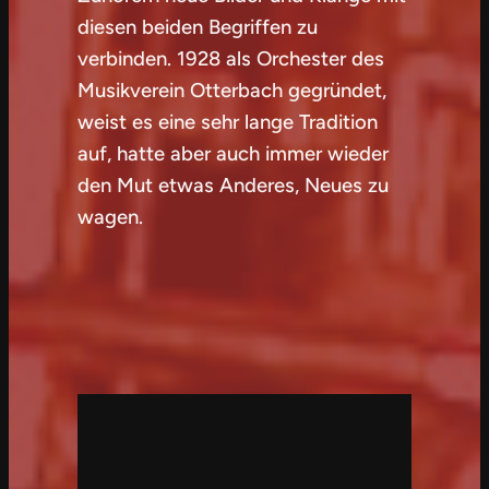
diesen beiden Begriffen zu
verbinden. 1928 als Orchester des
Musikverein Otterbach gegründet,
weist es eine sehr lange Tradition
auf, hatte aber auch immer wieder
den Mut etwas Anderes, Neues zu
wagen.