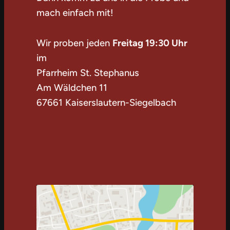
mach einfach mit!
Wir proben jeden
Freitag 19:30 Uhr
im
Pfarrheim St. Stephanus
Am Wäldchen 11
67661 Kaiserslautern-Siegelbach