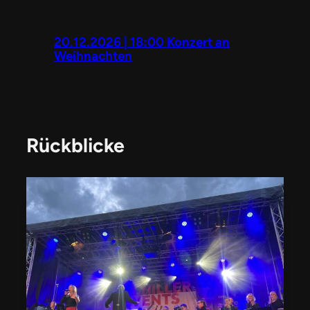
20.12.2026 | 18:00 Konzert an
Weihnachten
Rückblicke