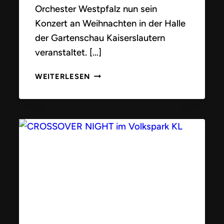
Orchester Westpfalz nun sein
Konzert an Weihnachten in der Halle
der Gartenschau Kaiserslautern
veranstaltet. […]
KONZERT
WEITERLESEN
AN
WEIHNACHTEN
2025