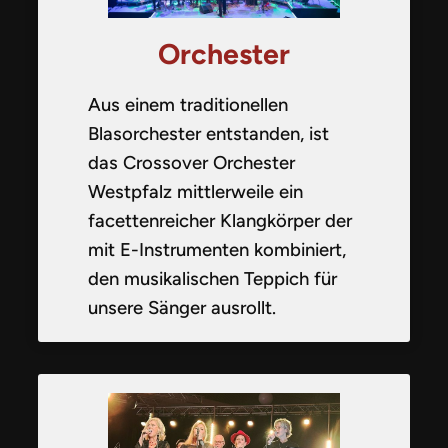
Orchester
Aus einem traditionellen
Blasorchester entstanden, ist
das Crossover Orchester
Westpfalz mittlerweile ein
facettenreicher Klangkörper der
mit E-Instrumenten kombiniert,
den musikalischen Teppich für
unsere Sänger ausrollt.