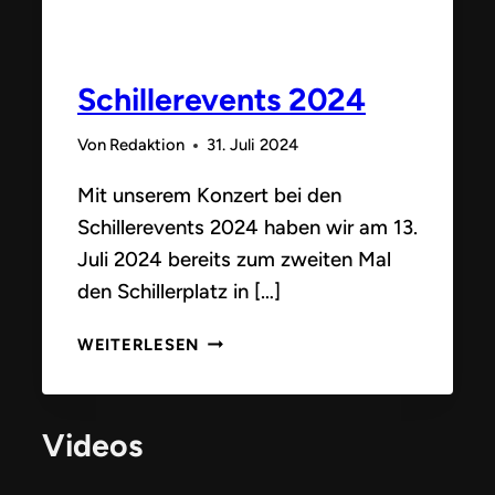
Schillerevents 2024
Von
Redaktion
31. Juli 2024
Mit unserem Konzert bei den
Schillerevents 2024 haben wir am 13.
Juli 2024 bereits zum zweiten Mal
den Schillerplatz in […]
SCHILLEREVENTS
WEITERLESEN
2024
Videos