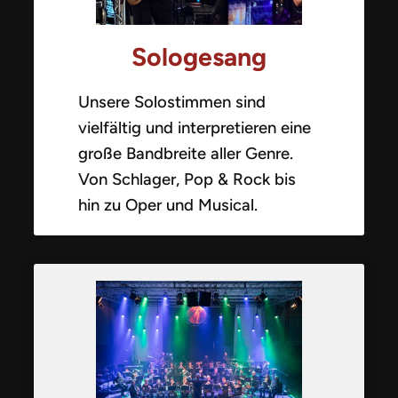
Sologesang
Unsere Solostimmen sind
vielfältig und interpretieren eine
große Bandbreite aller Genre.
Von Schlager, Pop & Rock bis
hin zu Oper und Musical.