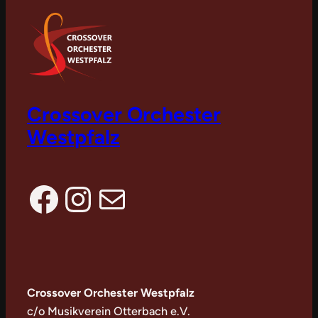
Crossover Orchester
Westpfalz
Facebook
Instagram
E-Mail
Crossover Orchester Westpfalz
c/o Musikverein Otterbach e.V.