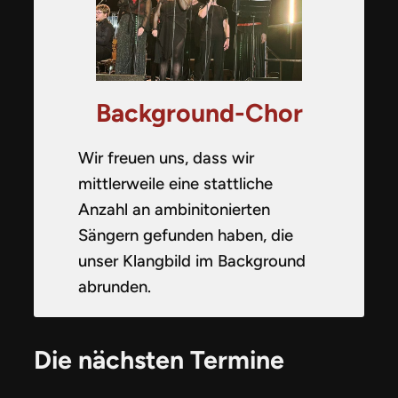
Background-Chor
Wir freuen uns, dass wir
mittlerweile eine stattliche
Anzahl an ambinitonierten
Sängern gefunden haben, die
unser Klangbild im Background
abrunden.
Die nächsten Termine