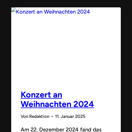
NEUSTADT
2025
Konzert an
Weihnachten 2024
Von
Redaktion
11. Januar 2025
Am 22. Dezember 2024 fand das