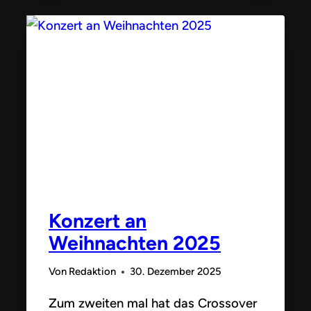
Konzert an
Weihnachten 2025
Von
Redaktion
30. Dezember 2025
Zum zweiten mal hat das Crossover