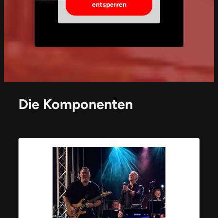
entsperren
Die Komponenten